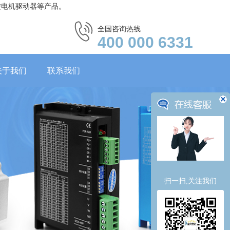
进电机驱动器等产品。
全国咨询热线
400 000 6331
关于我们
联系我们
扫一扫,关注我们