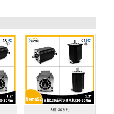
3相130系列