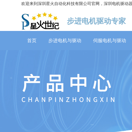
欢迎来到深圳星火自动化科技有限公司官网，深圳电机驱动
步进电机驱动专家
首页
步进电机与驱动
伺服电机与驱动