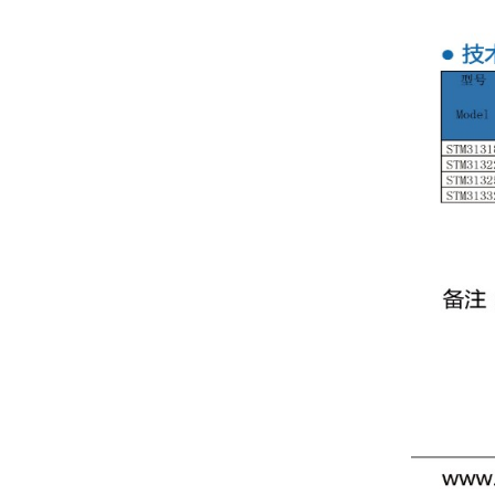
28系列步进电机（丝杆）
20系列步进电机（丝杆）