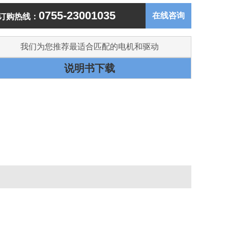
0755-23001035
在线咨询
订购热线：
我们为您推荐最适合匹配的电机和驱动
说明书下载