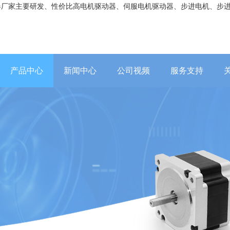
器厂家主要研发、性价比高电机驱动器、伺服电机驱动器、步进电机、步
产品中心
新闻中心
公司视频
服务支持