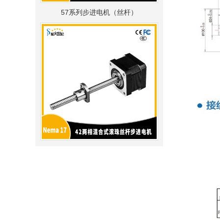
42系列步进电机（丝杆）