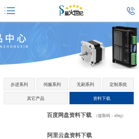


步进系列
伺服系列
无刷系列
定制系统
其它产品
资料下载
百度网盘资料下载
（提取码：xhsj）
阿里云盘资料下载