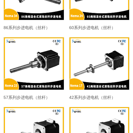
86系列步进电机（丝杆）
60系列步进电机（丝杆）
57系列步进电机（丝杆）
42系列步进电机（丝杆）