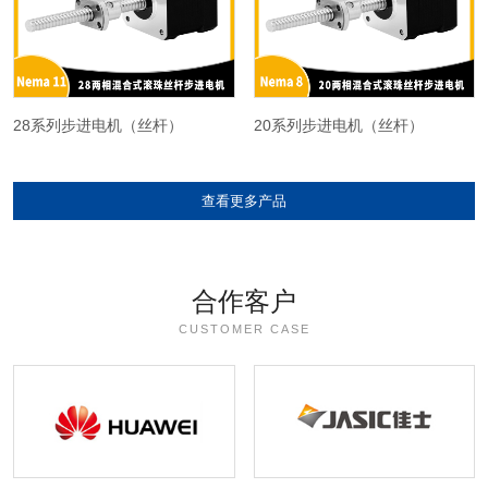
28系列步进电机（丝杆）
20系列步进电机（丝杆）
查看更多产品
合作客户
CUSTOMER CASE