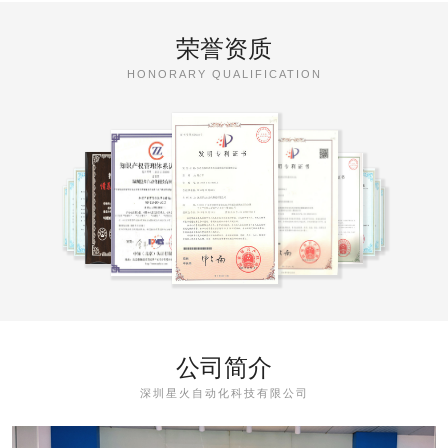
荣誉资质
HONORARY QUALIFICATION
公司简介
深圳星火自动化科技有限公司