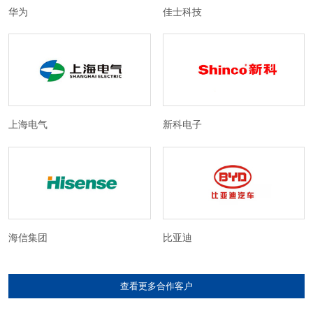
华为
佳士科技
上海电气
新科电子
海信集团
比亚迪
查看更多合作客户