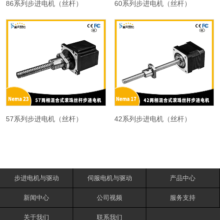
86系列步进电机（丝杆）
60系列步进电机（丝杆）
57系列步进电机（丝杆）
42系列步进电机（丝杆）
步进电机与驱动
伺服电机与驱动
产品中心
新闻中心
公司视频
服务支持
关于我们
联系我们