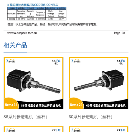
相关产品
86系列步进电机（丝杆）
60系列步进电机（丝杆）