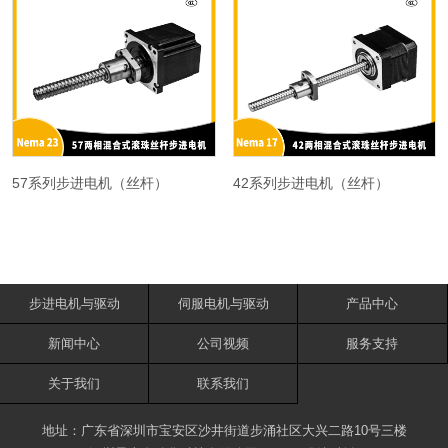
57系列步进电机（丝杆）
42系列步进电机（丝杆）
步进电机与驱动
伺服电机与驱动
产品中心
新闻中心
公司视频
服务支持
关于我们
联系我们
地址：广东省深圳市宝安区沙井街道步涌社区大兴二路10号三楼