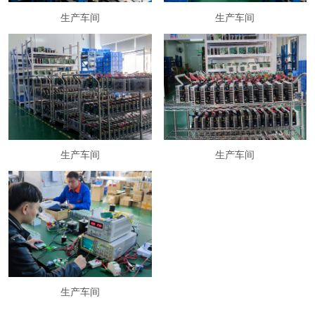
生产车间
生产车间
生产车间
生产车间
生产车间