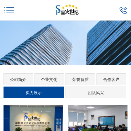


公司简介
企业文化
荣誉资质
合作客户
实力展示
团队风采