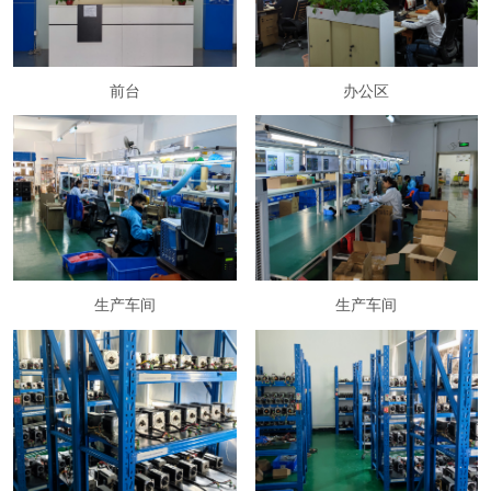
前台
办公区
生产车间
生产车间