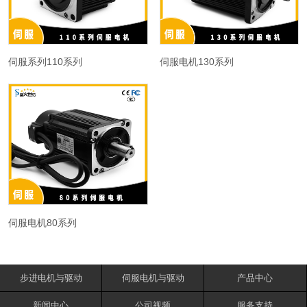
伺服系列110系列
伺服电机130系列
伺服电机80系列
步进电机与驱动
伺服电机与驱动
产品中心
新闻中心
公司视频
服务支持