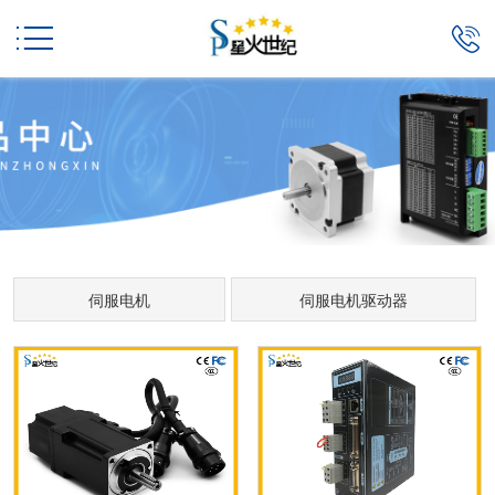


伺服电机
伺服电机驱动器