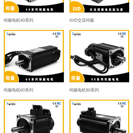
伺服电机40系列
SVD交流伺服
伺服电机60系列
伺服电机90系列