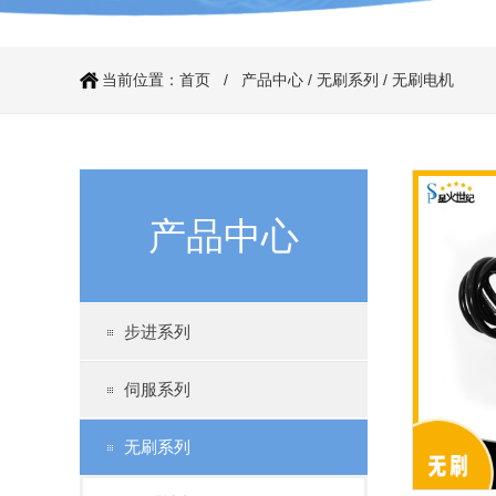
当前位置：
首页
/
产品中心
/
无刷系列
/
无刷电机
产品中心
步进系列
伺服系列
无刷系列