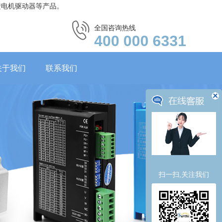
进电机驱动器等产品。
全国咨询热线
400 000 6331
关于我们
联系我们
扫一扫,关注我们