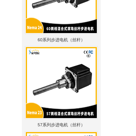
60系列步进电机（丝杆）
57系列步进电机（丝杆）