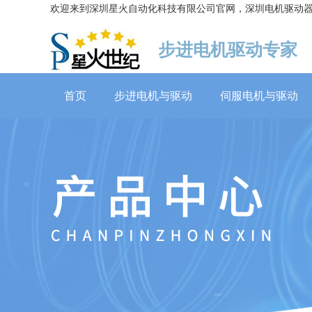
欢迎来到深圳星火自动化科技有限公司官网，深圳电机驱动
步进电机驱动专家
首页
步进电机与驱动
伺服电机与驱动