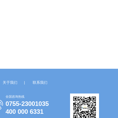
关于我们
|
联系我们
全国咨询热线
0755-23001035
400 000 6331