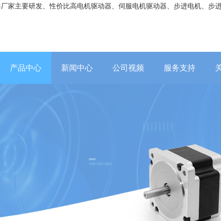
器厂家主要研发、性价比高电机驱动器、伺服电机驱动器、步进电机、步
产品中心
新闻中心
公司视频
服务支持