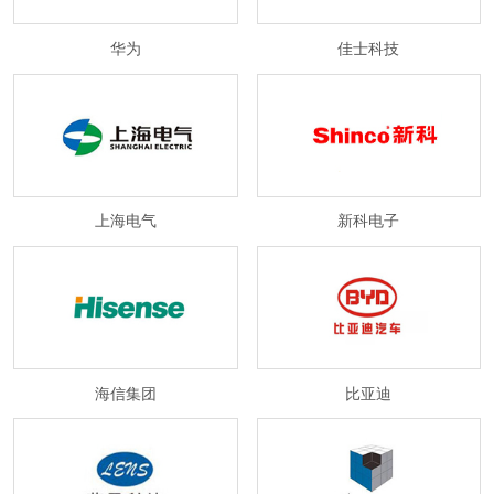
华为
佳士科技
上海电气
新科电子
海信集团
比亚迪