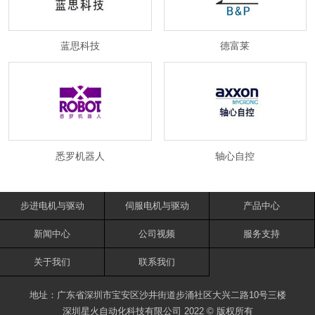
蓝思科技
德富莱
悉罗机器人
轴心自控
步进电机与驱动
伺服电机与驱动
产品中心
新闻中心
公司视频
服务支持
关于我们
联系我们
地址：广东省深圳市宝安区沙井街道步涌社区大兴二路10号三楼
深圳星火自动化科技有限公司 2022 © 版权所有