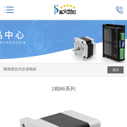


两相混合式步进电机
返回
2相86系列