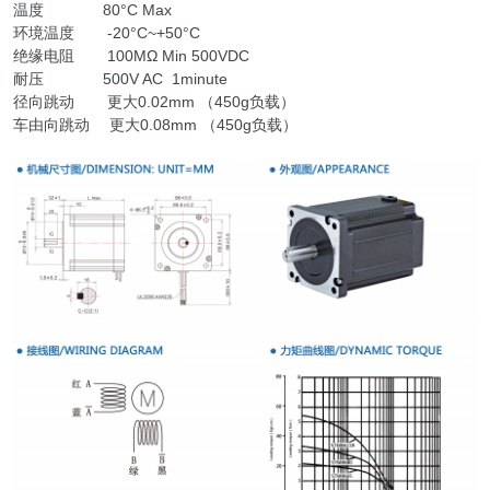
温度 80°C Max
环境温度 -20°C~+50°C
绝缘电阻 100MΩ Min 500VDC
耐压 500V AC 1minute
径向跳动 更大0.02mm （450g负载）
车由向跳动 更大0.08mm （450g负载）