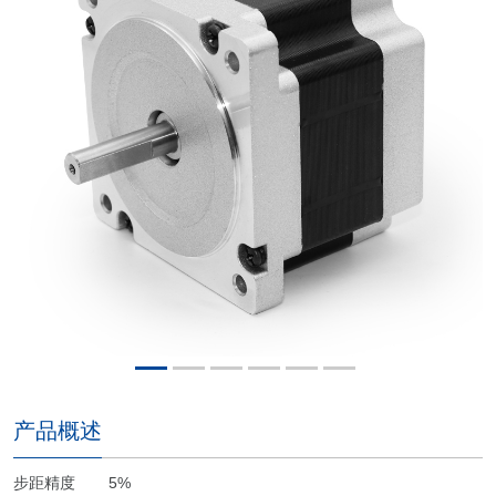
产品概述
步距精度 5%