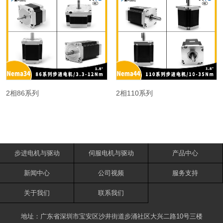
2相86系列
2相110系列
步进电机与驱动
伺服电机与驱动
产品中心
新闻中心
公司视频
服务支持
关于我们
联系我们
地址：广东省深圳市宝安区沙井街道步涌社区大兴二路10号三楼