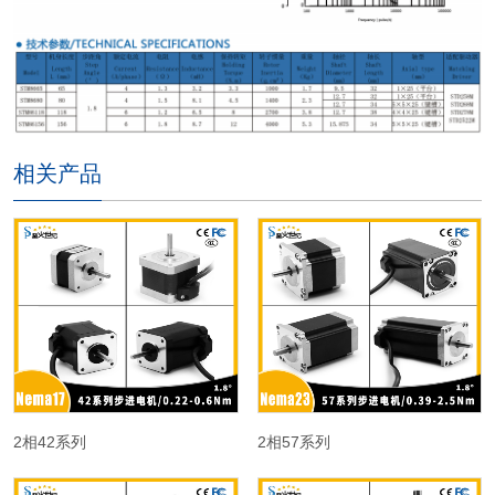
相关产品
2相42系列
2相57系列