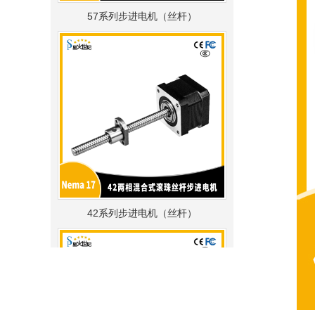
57系列步进电机（丝杆）
42系列步进电机（丝杆）