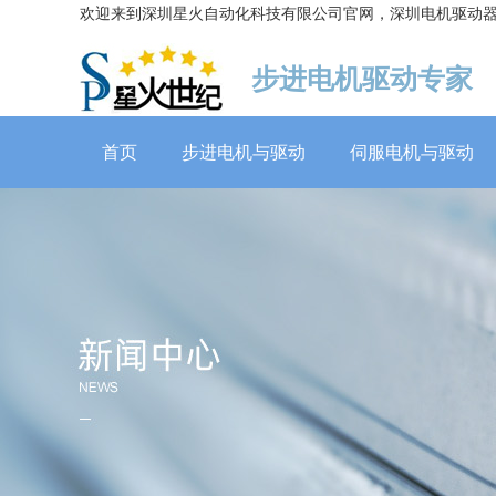
欢迎来到深圳星火自动化科技有限公司官网，深圳电机驱动
步进电机驱动专家
首页
步进电机与驱动
伺服电机与驱动