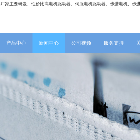
器厂家主要研发、性价比高电机驱动器、伺服电机驱动器、步进电机、步
产品中心
新闻中心
公司视频
服务支持