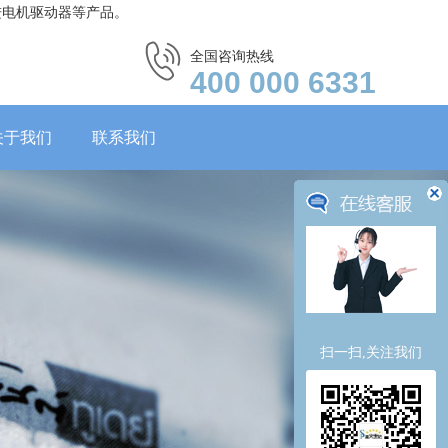
进电机驱动器等产品。
全国咨询热线
400 000 6331
关于我们
联系我们
扫一扫,关注我们