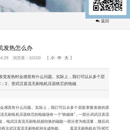
返回
电机发热怎么办
4:29
浏览量：10150
【
小
中
大
】
发觉发热时会感觉有什么问题。实际上，我们可以从多个层
率；2、变武汉直流无刷电机压器铁芯的电磁
会感觉有什么问题。实际上，我们可以从多个层面掌握发烧的原
无刷电机压器铁芯的电磁场有一个“铁磁体”，一部分武武汉直流
旋，电武汉直流无刷电机能转换的磁能一部分变为电流量，随后武
再次武汉直流无刷电机转化成热能。 直流无刷电机在70-90℃