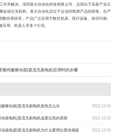
工作并解决。深圳星火自动化科技有限公司，总部位于高新产业云
事处或分支机构。星火自动化定位于运动控制类产品的研发、生产
专用数控系统等，产品广泛应用于数控机床、医疗设备、纺织印刷、
速应用、机器人等多个行业。
[变频伺服驱动器]直流无刷电机应用时的步骤
伺服驱动器]直流无刷电机发热怎么办
2022-12-15
驱动器电机]直流无刷电机温度过高的原因
2022-12-15
驱动器电源]直流无刷电机为什么要用位置传感器
2022-12-15