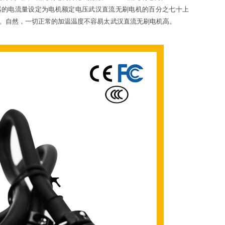
器的电流量设定为电机额定电压武汉直流无刷电机的百分之七十上
烫。自然，一切正常的加温温度不容易太武汉直流无刷电机高。